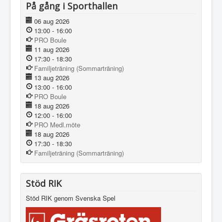
På gång i Sporthallen
06 aug 2026
13:00
-
16:00
PRO Boule
11 aug 2026
17:30
-
18:30
Familjeträning (Sommarträning)
13 aug 2026
13:00
-
16:00
PRO Boule
18 aug 2026
12:00
-
16:00
PRO Medl.möte
18 aug 2026
17:30
-
18:30
Familjeträning (Sommarträning)
Stöd RIK
Stöd RIK genom Svenska Spel