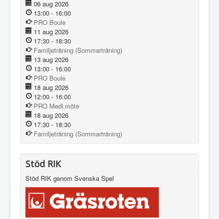
06 aug 2026
13:00
-
16:00
PRO Boule
11 aug 2026
17:30
-
18:30
Familjeträning (Sommarträning)
13 aug 2026
13:00
-
16:00
PRO Boule
18 aug 2026
12:00
-
16:00
PRO Medl.möte
18 aug 2026
17:30
-
18:30
Familjeträning (Sommarträning)
Stöd RIK
Stöd RIK genom Svenska Spel