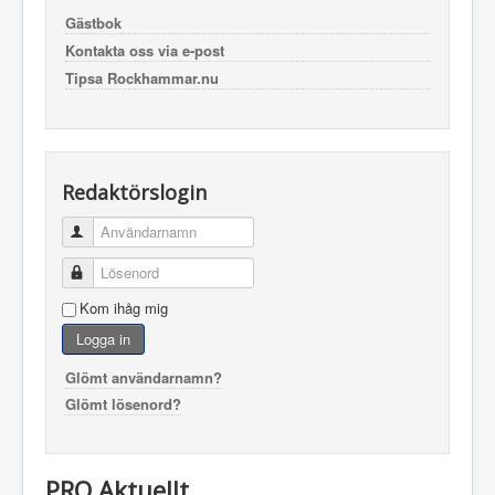
Gästbok
Kontakta oss via e-post
Tipsa Rockhammar.nu
Redaktörslogin
Användarnamn
Lösenord
Kom ihåg mig
Logga in
Glömt användarnamn?
Glömt lösenord?
PRO Aktuellt