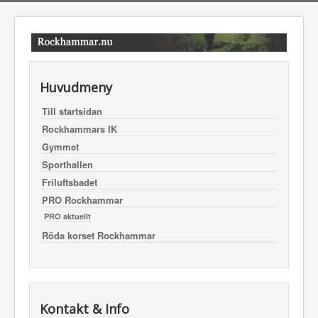
Huvudmeny
Till startsidan
Rockhammars IK
Gymmet
Sporthallen
Friluftsbadet
PRO Rockhammar
PRO aktuellt
Röda korset Rockhammar
Kontakt & Info