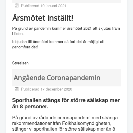
Publicerad 10 januari 2021
Årsmötet inställt!
På grund av pandemin kommer årsmötet 2021 att skjutas fram
i tiden.
Inbjudan till årsmötet kommer så fort det är möjligt att
genomföra det!
Styrelsen
Angående Coronapandemin
Publicerad 17 december 2020
Sporthallen stängs för större sällskap mer
än 8 personer.
På grund av rådande coronapandemi med stränga
rekommendationer från Folkhälsomyndigheten,
stänger vi sporthallen för större sällskap mer än 8