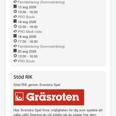
Familjeträning (Sommarträning)
13 aug 2026
13:00
-
16:00
PRO Boule
18 aug 2026
12:00
-
16:00
PRO Medl.möte
18 aug 2026
17:30
-
18:30
Familjeträning (Sommarträning)
20 aug 2026
13:00
-
16:00
PRO Boule
Stöd RIK
Stöd RIK genom Svenska Spel
Hos Svenska Spel finns möjligheten för dig som spelare att
välja valfri förening du vill stödja när du spelar hos dem.