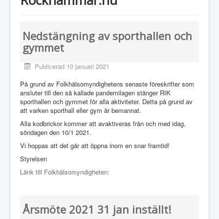
Nedstängning av sporthallen och
gymmet
Publicerad 10 januari 2021
På grund av Folkhälsomyndighetens senaste föreskrifter som
ansluter till den så kallade pandemilagen stänger RIK
sporthallen och gymmet för alla aktiviteter. Detta på grund av
att varken sporthall eller gym är bemannat.
Alla kodbrickor kommer att avaktiveras från och med idag,
söndagen den 10/1 2021.
Vi hoppas att det går att öppna inom en snar framtid!
Styrelsen
Länk till Folkhälsomyndigheten:
Årsmöte 2021 31 jan inställt!