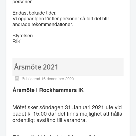
personer.
Endast bokade tider.
Vi öppnar igen för fler personer så fort det blir
ändrade rekommendationer.
Styrelsen
RIK
Årsmöte 2021
Publicerad 16 december 2020
Årsmöte i Rockhammars IK
Mötet sker söndagen 31 Januari 2021 ute vid
badet kl 15:00 där det finns möjlighet att hålla
ordentligt avstånd till varandra.