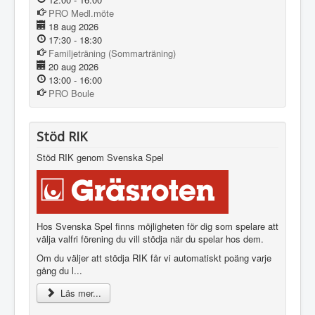
PRO Medl.möte
18 aug 2026
17:30
-
18:30
Familjeträning (Sommarträning)
20 aug 2026
13:00
-
16:00
PRO Boule
Stöd RIK
Stöd RIK genom Svenska Spel
Hos Svenska Spel finns möjligheten för dig som spelare att
välja valfri förening du vill stödja när du spelar hos dem.
Om du väljer att stödja RIK får vi automatiskt poäng varje
gång du l...
Läs mer...