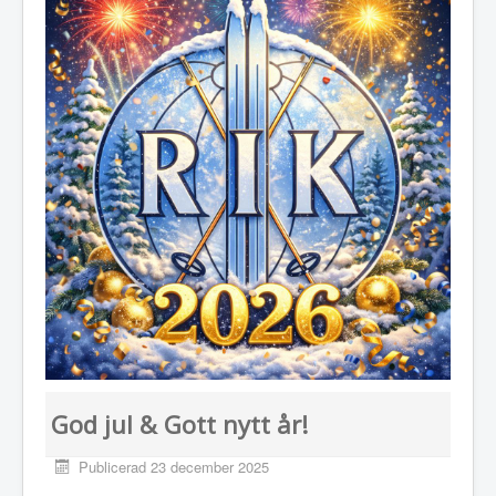
God jul & Gott nytt år!
Publicerad 23 december 2025