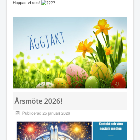
Hoppas vi ses!
Årsmöte 2026!
Publicerad 25 januari 2026